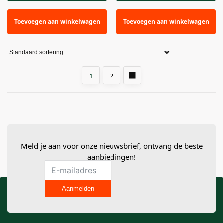
Toevoegen aan winkelwagen
Toevoegen aan winkelwagen
1
2
Meld je aan voor onze nieuwsbrief, ontvang de beste
aanbiedingen!
Aanmelden