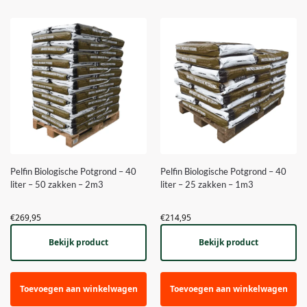
Pelfin Biologische Potgrond – 40
Pelfin Biologische Potgrond – 40
liter – 50 zakken – 2m3
liter – 25 zakken – 1m3
€
269,95
€
214,95
Bekijk product
Bekijk product
Toevoegen aan winkelwagen
Toevoegen aan winkelwagen