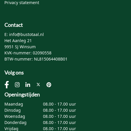
Privacy statement
Contact
E: info@bustotaal.nl
Het Aanleg 21
9951 SJ Winsum
KVK-nummer: 02090558
BTW-nummer: NL815064408B01
Volg ons
Openingstijden
Maandag
08.00 - 17.00 uur
Dinsdag
08.00 - 17.00 uur
Woensdag
08.00 - 17.00 uur
Donderdag
08.00 - 17.00 uur
Vrijdag
08.00 - 17.00 uur