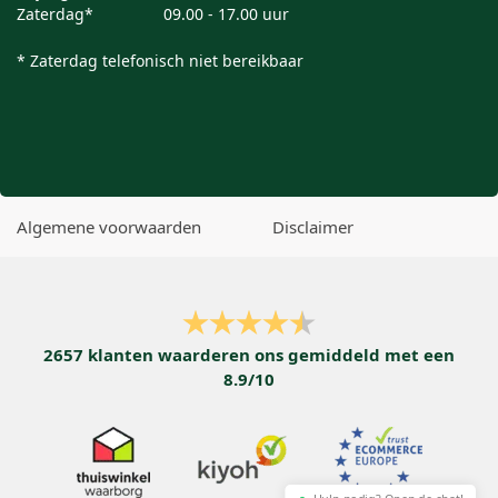
Zaterdag*
09.00 - 17.00 uur
* Zaterdag telefonisch niet bereikbaar
Algemene voorwaarden
Disclaimer
2657
klanten waarderen ons gemiddeld met een
8.9
/
10