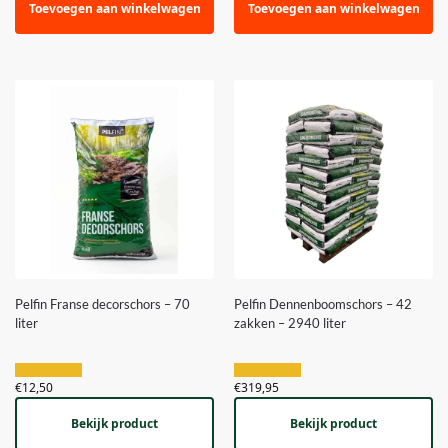
Toevoegen aan winkelwagen
Toevoegen aan winkelwagen
Pelfin Franse decorschors – 70
Pelfin Dennenboomschors – 42
liter
zakken – 2940 liter
€
12,50
€
319,95
Bekijk product
Bekijk product