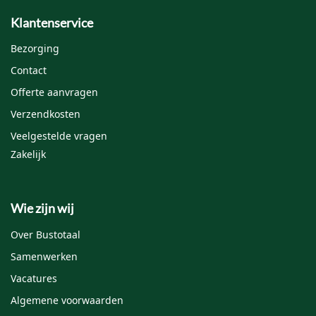
Klantenservice
Bezorging
Contact
Offerte aanvragen
Verzendkosten
Veelgestelde vragen
Zakelijk
Wie zijn wij
Over Bustotaal
Samenwerken
Vacatures
Algemene voorwaarden