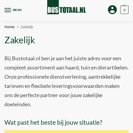
0
MENU
Home
Zakelijk
Zakelijk
Bij Bustotaal.nl ben je aan het juiste adres voor een
compleet assortiment aan haard, tuin en dierartikelen.
Onze professionele dienstverlening, aantrekkelijke
tarieven en flexibele leveringsvoorwaarden maken
ons de perfecte partner voor jouw zakelijke
doeleinden.
Wat past het beste bij jouw situatie?