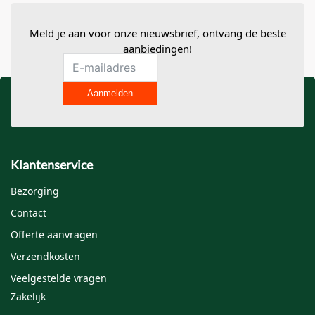
Meld je aan voor onze nieuwsbrief, ontvang de beste
aanbiedingen!
Aanmelden
Klantenservice
Bezorging
Contact
Offerte aanvragen
Verzendkosten
Veelgestelde vragen
Zakelijk