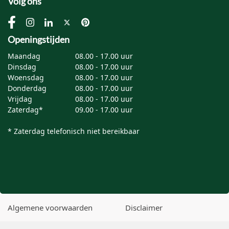
Volg ons
Openingstijden
Maandag
08.00 - 17.00 uur
Dinsdag
08.00 - 17.00 uur
Woensdag
08.00 - 17.00 uur
Donderdag
08.00 - 17.00 uur
Vrijdag
08.00 - 17.00 uur
Zaterdag*
09.00 - 17.00 uur
* Zaterdag telefonisch niet bereikbaar
Algemene voorwaarden
Disclaimer