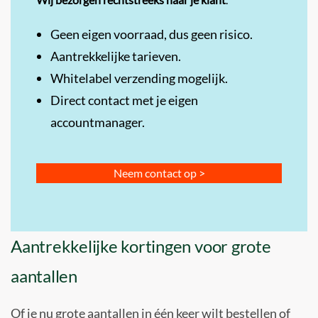
Geen eigen voorraad, dus geen risico.
Aantrekkelijke tarieven.
Whitelabel verzending mogelijk.
Direct contact met je eigen
accountmanager.
Neem contact op >
Aantrekkelijke kortingen voor grote
aantallen
Of je nu grote aantallen in één keer wilt bestellen of