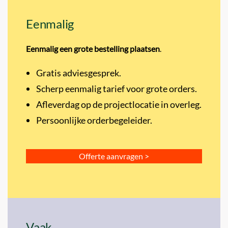
Eenmalig
Eenmalig een grote bestelling plaatsen
.
Gratis adviesgesprek.
Scherp eenmalig tarief voor grote orders.
Afleverdag op de projectlocatie in overleg.
Persoonlijke orderbegeleider.
Offerte aanvragen >
Vaak