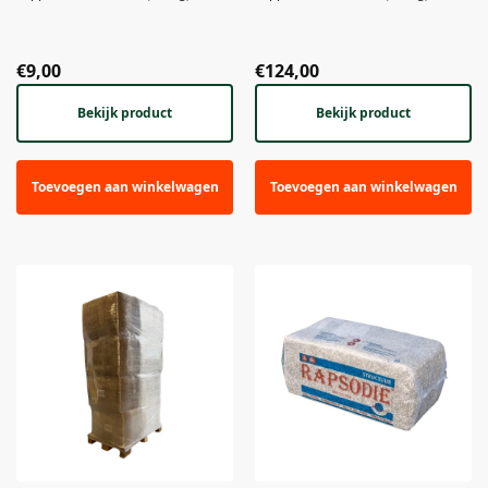
€
9,00
€
124,00
Bekijk product
Bekijk product
Toevoegen aan winkelwagen
Toevoegen aan winkelwagen