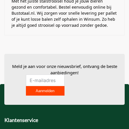
Met het juiste stalstrooisel houd je jouw dieren
gezond en comfortabel. Bestel eenvoudig online bij
Bustotaal.nl. Wij zorgen voor snelle levering per pallet
of je kunt losse balen zelf ophalen in Winsum. Zo heb
je altijd goed strooisel op voorraad zonder gedoe.
Meld je aan voor onze nieuwsbrief, ontvang de beste
aanbiedingen!
Aanmelden
Klantenservice