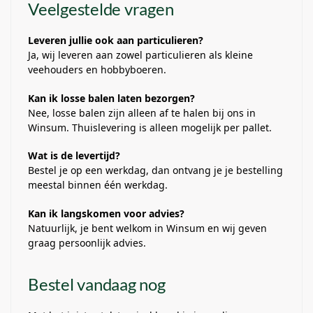
Veelgestelde vragen
Leveren jullie ook aan particulieren?
Ja, wij leveren aan zowel particulieren als kleine
veehouders en hobbyboeren.
Kan ik losse balen laten bezorgen?
Nee, losse balen zijn alleen af te halen bij ons in
Winsum. Thuislevering is alleen mogelijk per pallet.
Wat is de levertijd?
Bestel je op een werkdag, dan ontvang je je bestelling
meestal binnen één werkdag.
Kan ik langskomen voor advies?
Natuurlijk, je bent welkom in Winsum en wij geven
graag persoonlijk advies.
Bestel vandaag nog