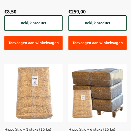
€
8,50
€
259,00
Bekijk product
Bekijk product
Toevoegen aan winkelwagen
Toevoegen aan winkelwagen
Hippo Stro – 1 stuks (15 kg)
Hippo Stro – 6 stuks (15 kg)