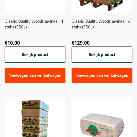
Classic Quality Woodshavings – 1
Classic Quality Woodshavings – 6
stuks (550L)
stuks (550L)
€
10,00
€
129,00
Bekijk product
Bekijk product
Toevoegen aan winkelwagen
Toevoegen aan winkelwagen