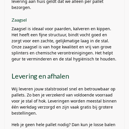
levering aan huis geldt dat we alleen per pallet
bezorgen.
Zaagsel
Zaagsel is ideaal voor paarden, kalveren en kippen.
Het heeft een fijne structuur, bindt vocht goed en
zorgt voor een zachte, gelijkmatige laag in de stal.
Onze zaagsel is van hoge kwaliteit en vrij van grove
splinters en chemische verontreinigingen. Het helpt
geur te verminderen en de stal hygiënisch te houden.
Levering en afhalen
Wij leveren jouw stalstrooisel snel en betrouwbaar op
pallets. Zo ben je verzekerd van voldoende voorraad
voor je stal of hok. Leveringen worden meestal binnen
één werkdag verzorgd en zijn vaak gratis bij grotere
bestellingen.
Heb je geen hele pallet nodig? Dan kun je losse balen