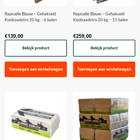
Rapsodie Blauw – Gehakseld
Rapsodie Blauw – Gehakseld
Koolzaadstro 20 kg – 6 balen
Koolzaadstro 20 kg – 15 balen
€
139,00
€
259,00
Bekijk product
Bekijk product
Toevoegen aan winkelwagen
Toevoegen aan winkelwagen