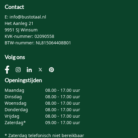
Contact
E: info@bustotaal.nl
Het Aanleg 21
9951 SJ Winsum
KVK-nummer: 02090558
BTW-nummer: NL815064408B01
Volg ons
Openingstijden
Maandag
08.00 - 17.00 uur
Dinsdag
08.00 - 17.00 uur
Woensdag
08.00 - 17.00 uur
Donderdag
08.00 - 17.00 uur
Vrijdag
08.00 - 17.00 uur
Zaterdag*
09.00 - 17.00 uur
* Zaterdag telefonisch niet bereikbaar