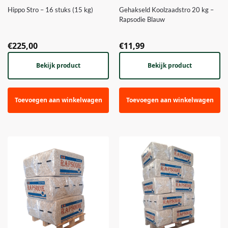
Hippo Stro – 16 stuks (15 kg)
Gehakseld Koolzaadstro 20 kg –
Rapsodie Blauw
€
225,00
€
11,99
Bekijk product
Bekijk product
Toevoegen aan winkelwagen
Toevoegen aan winkelwagen