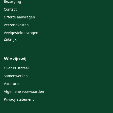
Bezorging
Contact
Offerte aanvragen
Verzendkosten
Veelgestelde vragen
Zakelijk
Wie zijn wij
Over Bustotaal
Samenwerken
Vacatures
Algemene voorwaarden
Privacy statement