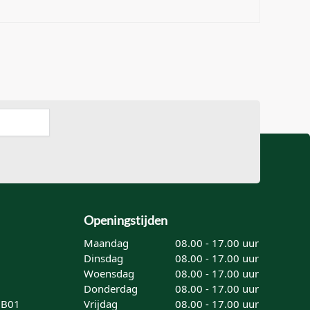
Openingstijden
Maandag
08.00 - 17.00 uur
Dinsdag
08.00 - 17.00 uur
Woensdag
08.00 - 17.00 uur
Donderdag
08.00 - 17.00 uur
8B01
Vrijdag
08.00 - 17.00 uur