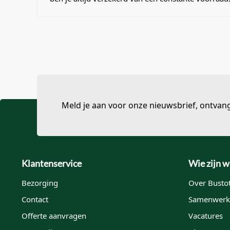
Meld je aan voor onze nieuwsbrief, ontvan
Klantenservice
Wie zijn w
Bezorging
Over Bustot
Contact
Samenwerk
Offerte aanvragen
Vacatures