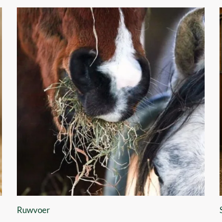
Ruwvoer