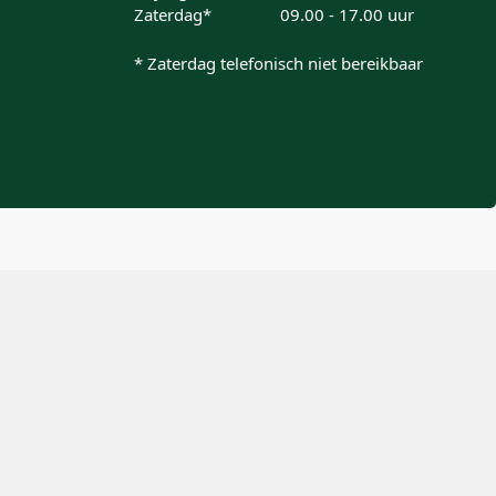
Zaterdag*
09.00 - 17.00 uur
* Zaterdag telefonisch niet bereikbaar