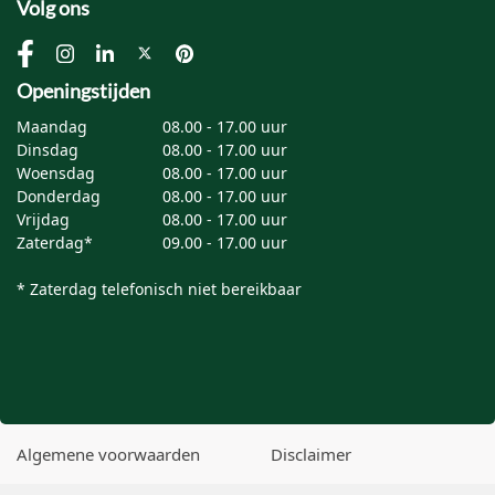
Volg ons
Openingstijden
Maandag
08.00 - 17.00 uur
Dinsdag
08.00 - 17.00 uur
Woensdag
08.00 - 17.00 uur
Donderdag
08.00 - 17.00 uur
Vrijdag
08.00 - 17.00 uur
Zaterdag*
09.00 - 17.00 uur
* Zaterdag telefonisch niet bereikbaar
Algemene voorwaarden
Disclaimer