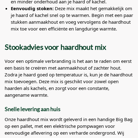
en minder onderhoud aan je haard of kachel.
Eenvoudig stoken:
Deze mix maakt het gemakkelijk om
je haard of kachel snel op te warmen. Begin met een paar
stukken aanmaakhout en voeg vervolgens de haardhout
mix toe voor een efficiënte en langdurige warmte.
Stookadvies voor haardhout mix
Voor een optimale verbranding is het aan te raden om eerst
een basis te creëren met aanmaakhout of zachter hout.
Zodra je haard goed op temperatuur is, kun je de haardhout
mix toevoegen. Deze mix is geschikt voor zowel open
haarden als kachels, en zorgt voor een constante,
aangename warmte.
Snelle levering aan huis
Onze haardhout mix wordt geleverd in een handige Big Bag
op een pallet, met een elektrische pompwagen voor
eenvoudige aflevering op een verharde ondergrond. Wij