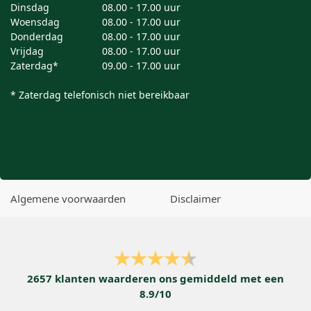
Dinsdag
08.00 - 17.00 uur
Woensdag
08.00 - 17.00 uur
Donderdag
08.00 - 17.00 uur
Vrijdag
08.00 - 17.00 uur
Zaterdag*
09.00 - 17.00 uur
* Zaterdag telefonisch niet bereikbaar
Algemene voorwaarden
Disclaimer
2657
klanten waarderen ons gemiddeld met een
8.9
/
10