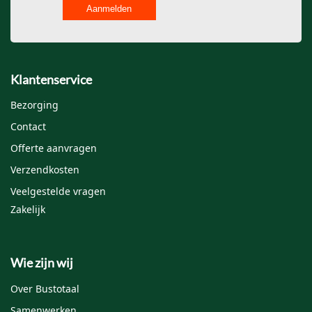
Aanmelden
Klantenservice
Bezorging
Contact
Offerte aanvragen
Verzendkosten
Veelgestelde vragen
Zakelijk
Wie zijn wij
Over Bustotaal
Samenwerken