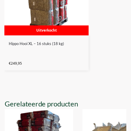
Uitverkocht
Hippo Hooi XL – 16 stuks (18 kg)
€
249,95
Gerelateerde producten