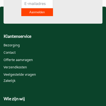
Aanmelden
Klantenservice
Bezorging
Contact
Offerte aanvragen
Verzendkosten
Veelgestelde vragen
Zakelijk
Wie zijn wij