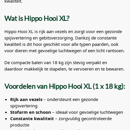
kwaliteit.
Wat is Hippo Hooi XL?
Hippo Hooi XL is rijk aan vezels en zorgt voor een gezonde
spijsvertering en gebitsverzorging. Dankzij de constante
kwaliteit is dit hooi geschikt voor alle typen paarden, ook
voor dieren met gevoelige luchtwegen of een licht rantsoen.
De compacte balen van 18 kg zijn stevig verpakt en
daardoor makkelijk te stapelen, te vervoeren en te bewaren.
Voordelen van Hippo Hooi XL (1 x 18 kg):
Rijk aan vezels
– ondersteunt een gezonde
spijsvertering
Stofarm en schoon
– ideaal voor gevoelige luchtwegen
Constante kwaliteit
– zorgvuldig gecontroleerde
productie