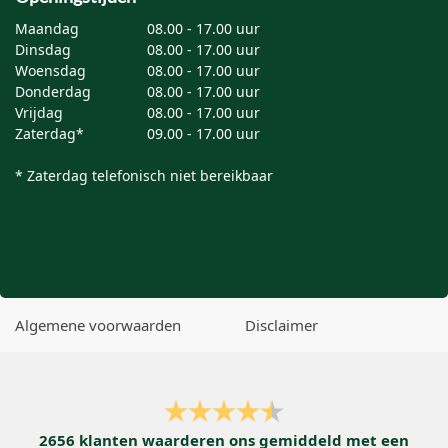
Maandag
08.00 - 17.00 uur
Dinsdag
08.00 - 17.00 uur
Woensdag
08.00 - 17.00 uur
Donderdag
08.00 - 17.00 uur
Vrijdag
08.00 - 17.00 uur
Zaterdag*
09.00 - 17.00 uur
* Zaterdag telefonisch niet bereikbaar
Algemene voorwaarden
Disclaimer
2656
klanten waarderen ons gemiddeld met een