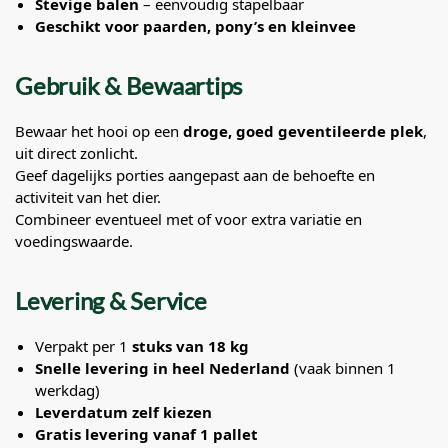
Stevige balen
– eenvoudig stapelbaar
Geschikt voor paarden, pony’s en kleinvee
Gebruik & Bewaartips
Bewaar het hooi op een
droge, goed geventileerde plek
,
uit direct zonlicht.
Geef dagelijks porties aangepast aan de behoefte en
activiteit van het dier.
Combineer eventueel met of voor extra variatie en
voedingswaarde.
Levering & Service
Verpakt per 1
stuks van 18 kg
Snelle levering in heel Nederland
(vaak binnen 1
werkdag)
Leverdatum zelf kiezen
Gratis levering vanaf 1 pallet