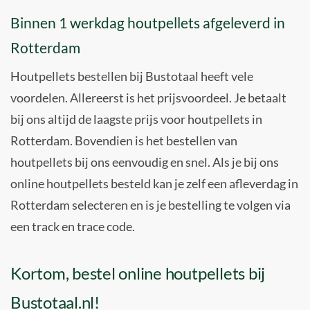
Binnen 1 werkdag houtpellets afgeleverd in
Rotterdam
Houtpellets bestellen bij Bustotaal heeft vele
voordelen. Allereerst is het prijsvoordeel. Je betaalt
bij ons altijd de laagste prijs voor houtpellets in
Rotterdam. Bovendien is het bestellen van
houtpellets bij ons eenvoudig en snel. Als je bij ons
online houtpellets besteld kan je zelf een afleverdag in
Rotterdam selecteren en is je bestelling te volgen via
een track en trace code.
Kortom, bestel online houtpellets bij
Bustotaal.nl!