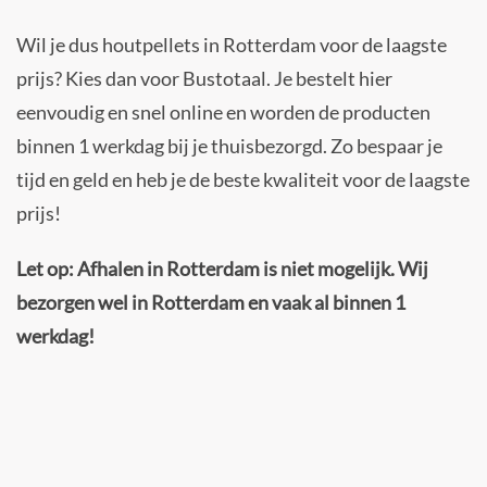
Wil je dus houtpellets in Rotterdam voor de laagste
prijs? Kies dan voor Bustotaal. Je bestelt hier
eenvoudig en snel online en worden de producten
binnen 1 werkdag bij je thuisbezorgd. Zo bespaar je
tijd en geld en heb je de beste kwaliteit voor de laagste
prijs!
Let op: Afhalen in Rotterdam is niet mogelijk. Wij
bezorgen wel in Rotterdam en vaak al binnen 1
werkdag!