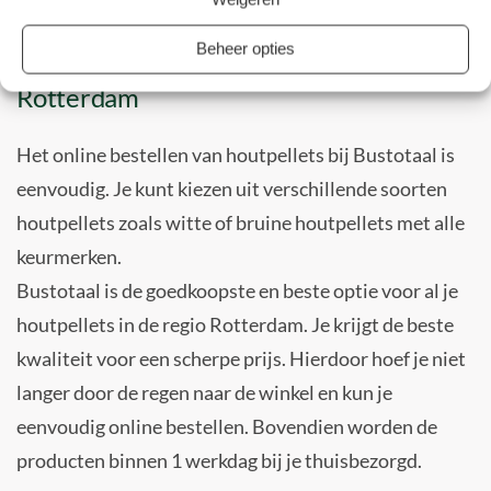
Bezorging tot aan je garagedeur in
Beheer opties
Rotterdam
Het online bestellen van houtpellets bij Bustotaal is
eenvoudig. Je kunt kiezen uit verschillende soorten
houtpellets zoals witte of bruine houtpellets met alle
keurmerken.
Bustotaal is de goedkoopste en beste optie voor al je
houtpellets in de regio Rotterdam. Je krijgt de beste
kwaliteit voor een scherpe prijs. Hierdoor hoef je niet
langer door de regen naar de winkel en kun je
eenvoudig online bestellen. Bovendien worden de
producten binnen 1 werkdag bij je thuisbezorgd.