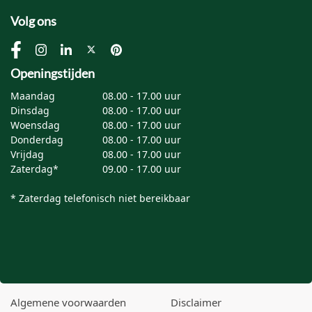
Volg ons
Openingstijden
Maandag
08.00 - 17.00 uur
Dinsdag
08.00 - 17.00 uur
Woensdag
08.00 - 17.00 uur
Donderdag
08.00 - 17.00 uur
Vrijdag
08.00 - 17.00 uur
Zaterdag*
09.00 - 17.00 uur
* Zaterdag telefonisch niet bereikbaar
Algemene voorwaarden
Disclaimer