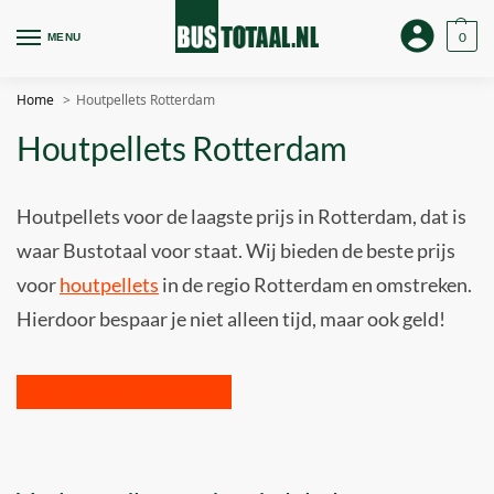
0
MENU
Home
Houtpellets Rotterdam
Houtpellets Rotterdam
Houtpellets voor de laagste prijs in Rotterdam, dat is
waar Bustotaal voor staat. Wij bieden de beste prijs
voor
houtpellets
in de regio Rotterdam en omstreken.
Hierdoor bespaar je niet alleen tijd, maar ook geld!
Bekijk onze houtpellets >