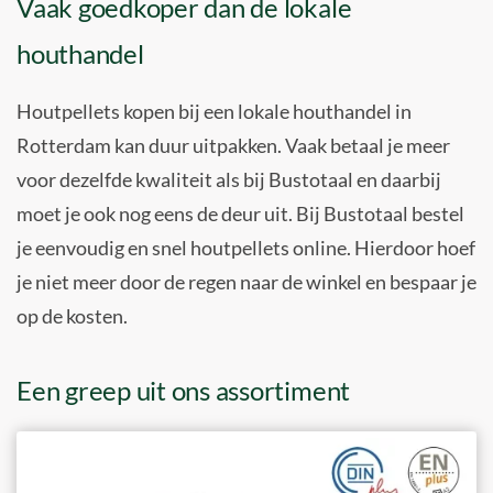
Vaak goedkoper dan de lokale
houthandel
Houtpellets kopen bij een lokale houthandel in
Rotterdam kan duur uitpakken. Vaak betaal je meer
voor dezelfde kwaliteit als bij Bustotaal en daarbij
moet je ook nog eens de deur uit. Bij Bustotaal bestel
je eenvoudig en snel houtpellets online. Hierdoor hoef
je niet meer door de regen naar de winkel en bespaar je
op de kosten.
Een greep uit ons assortiment