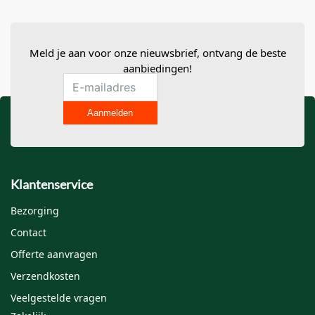
Meld je aan voor onze nieuwsbrief, ontvang de beste
aanbiedingen!
Aanmelden
Klantenservice
Bezorging
Contact
Offerte aanvragen
Verzendkosten
Veelgestelde vragen