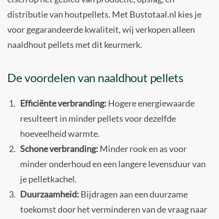
distributie van houtpellets. Met Bustotaal.nl kies je
voor gegarandeerde kwaliteit, wij verkopen alleen
naaldhout pellets met dit keurmerk.
De voordelen van naaldhout pellets
Efficiënte verbranding:
Hogere energiewaarde
resulteert in minder pellets voor dezelfde
hoeveelheid warmte.
Schone verbranding:
Minder rook en as voor
minder onderhoud en een langere levensduur van
je pelletkachel.
Duurzaamheid:
Bijdragen aan een duurzame
toekomst door het verminderen van de vraag naar