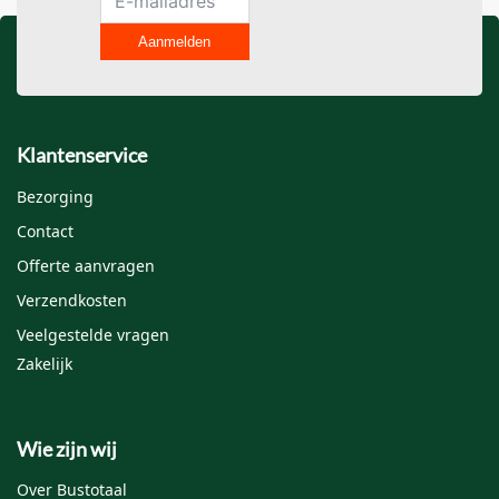
Aanmelden
Klantenservice
Bezorging
Contact
Offerte aanvragen
Verzendkosten
Veelgestelde vragen
Zakelijk
Wie zijn wij
Over Bustotaal