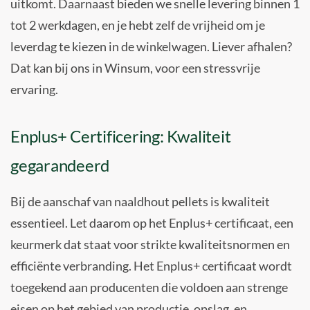
uitkomt. Daarnaast bieden we snelle levering binnen 1
tot 2 werkdagen, en je hebt zelf de vrijheid om je
leverdag te kiezen in de winkelwagen. Liever afhalen?
Dat kan bij ons in Winsum, voor een stressvrije
ervaring.
Enplus+ Certificering: Kwaliteit
gegarandeerd
Bij de aanschaf van naaldhout pellets is kwaliteit
essentieel. Let daarom op het Enplus+ certificaat, een
keurmerk dat staat voor strikte kwaliteitsnormen en
efficiënte verbranding. Het Enplus+ certificaat wordt
toegekend aan producenten die voldoen aan strenge
eisen op het gebied van productie, opslag, en