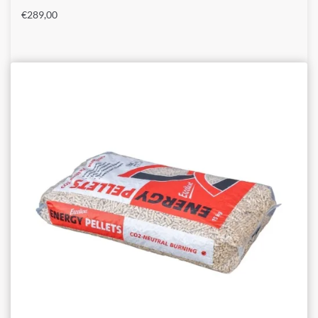
€
289,00