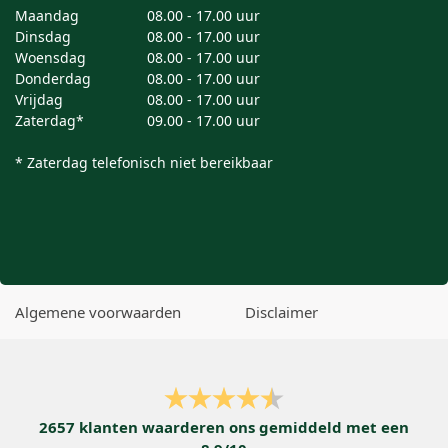
Maandag
08.00 - 17.00 uur
Dinsdag
08.00 - 17.00 uur
Woensdag
08.00 - 17.00 uur
Donderdag
08.00 - 17.00 uur
Vrijdag
08.00 - 17.00 uur
Zaterdag*
09.00 - 17.00 uur
* Zaterdag telefonisch niet bereikbaar
Algemene voorwaarden
Disclaimer
2657
klanten waarderen ons gemiddeld met een