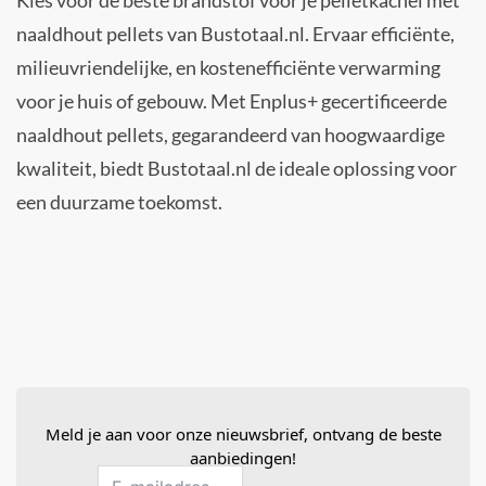
naaldhout pellets van Bustotaal.nl. Ervaar efficiënte,
milieuvriendelijke, en kostenefficiënte verwarming
voor je huis of gebouw. Met Enplus+ gecertificeerde
naaldhout pellets, gegarandeerd van hoogwaardige
kwaliteit, biedt Bustotaal.nl de ideale oplossing voor
een duurzame toekomst.
Meld je aan voor onze nieuwsbrief, ontvang de beste
aanbiedingen!