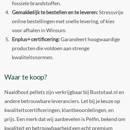
fossiele brandstoffen.
Gemakkelijk te bestellen en te leveren:
Stressvrije
online bestellingen met snelle levering, of kies
voor afhalen in Winsum.
Enplus+ certificering:
Garandeert hoogwaardige
producten die voldoen aan strenge
kwaliteitsnormen.
Waar te koop?
Naaldhout pellets zijn verkrijgbaar bij Bustotaal.nl en
andere betrouwbare leveranciers. Let bij je keuze op
kwaliteitscertificeringen, klantbeoordelingen, en
prijs. Een merk dat wij aanbevelen is Pelfin, bekend om
kwaliteit en betrouwbaarheid een echt premium