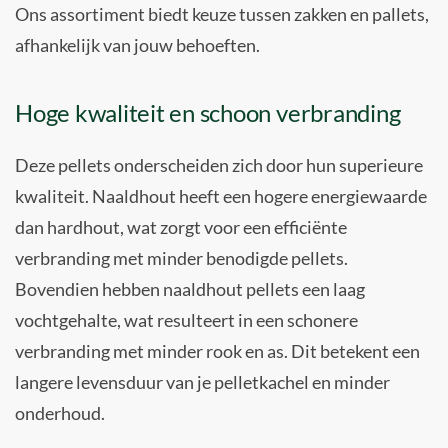
Ons assortiment biedt keuze tussen zakken en pallets,
afhankelijk van jouw behoeften.
Hoge kwaliteit en schoon verbranding
Deze pellets onderscheiden zich door hun superieure
kwaliteit. Naaldhout heeft een hogere energiewaarde
dan hardhout, wat zorgt voor een efficiënte
verbranding met minder benodigde pellets.
Bovendien hebben naaldhout pellets een laag
vochtgehalte, wat resulteert in een schonere
verbranding met minder rook en as. Dit betekent een
langere levensduur van je pelletkachel en minder
onderhoud.