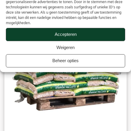
gepersonaliseerde advertenties te tonen. Door in te stemmen met deze
technologieën kunnen wij gegevens zoals surfgedrag of unieke ID's op
deze site verwerken. Als u geen toestemming geeft of uw toestemming
intrekt, kan dit een nadelige invloed hebben op bepaalde functies en
mogelijkheden.
Accepteren
Weigeren
Beheer opties