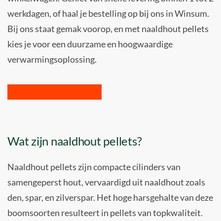
werkdagen, of haal je bestelling op bij ons in Winsum.
Bij ons staat gemak voorop, en met naaldhout pellets
kies je voor een duurzame en hoogwaardige
verwarmingsoplossing.
Naar naaldhout pellets >
Wat zijn naaldhout pellets?
Naaldhout pellets zijn compacte cilinders van
samengeperst hout, vervaardigd uit naaldhout zoals
den, spar, en zilverspar. Het hoge harsgehalte van deze
boomsoorten resulteert in pellets van topkwaliteit.