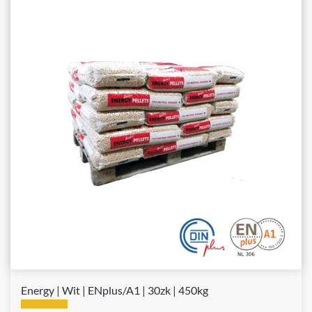
Energy | Wit | ENplus/A1 | 30zk | 450kg