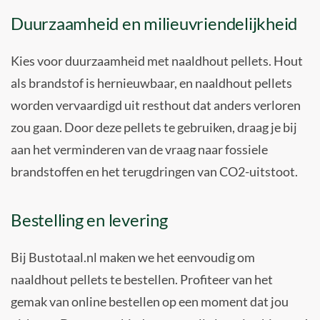
Duurzaamheid en milieuvriendelijkheid
Kies voor duurzaamheid met naaldhout pellets. Hout
als brandstof is hernieuwbaar, en naaldhout pellets
worden vervaardigd uit resthout dat anders verloren
zou gaan. Door deze pellets te gebruiken, draag je bij
aan het verminderen van de vraag naar fossiele
brandstoffen en het terugdringen van CO2-uitstoot.
Bestelling en levering
Bij Bustotaal.nl maken we het eenvoudig om
naaldhout pellets te bestellen. Profiteer van het
gemak van online bestellen op een moment dat jou