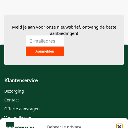
Meld je aan voor onze nieuwsbrief, ontvang de beste
aanbiedingen!
Aanmelden
Klantenservice
Bezorging
Contact
Offerte aanvragen
Verzendkosten
Veelgestelde vragen
Beheer je privacy