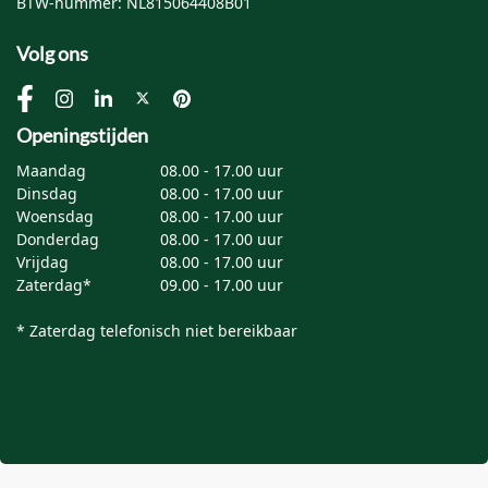
BTW-nummer: NL815064408B01
Volg ons
Openingstijden
Maandag
08.00 - 17.00 uur
Dinsdag
08.00 - 17.00 uur
Woensdag
08.00 - 17.00 uur
Donderdag
08.00 - 17.00 uur
Vrijdag
08.00 - 17.00 uur
Zaterdag*
09.00 - 17.00 uur
* Zaterdag telefonisch niet bereikbaar