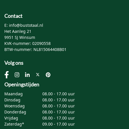
Contact
E: info@bustotaal.nl
Het Aanleg 21
9951 SJ Winsum
KVK-nummer: 02090558
BTW-nummer: NL815064408B01
Volg ons
Openingstijden
Maandag
08.00 - 17.00 uur
Dinsdag
08.00 - 17.00 uur
Woensdag
08.00 - 17.00 uur
Donderdag
08.00 - 17.00 uur
Vrijdag
08.00 - 17.00 uur
Zaterdag*
09.00 - 17.00 uur