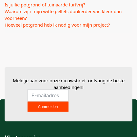
Is jullie potgrond of tuinaarde turfvrij?
Waarom zijn mijn witte pellets donkerder van kleur dan
voorheen?
Hoeveel potgrond heb ik nodig voor mijn project?
Meld je aan voor onze nieuwsbrief, ontvang de beste
aanbiedingen!
Aanmelden