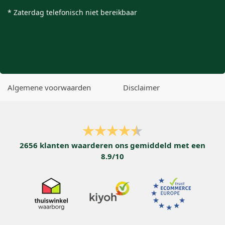
* Zaterdag telefonisch niet bereikbaar
Algemene voorwaarden
Disclaimer
2656
klanten waarderen ons gemiddeld met een
8.9
/
10