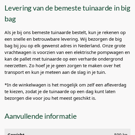
Levering van de bemeste tuinaarde in big
bag
Als je bij ons bemeste tuinaarde bestelt, kun je rekenen op
een snelle en betrouwbare levering. Wij bezorgen de big
bag bij jou op elk gewenst adres in Nederland. Onze grote
vrachtwagen is voorzien van een elektrische pompwagen en
kan de pallet met tuinaarde op een verharde ondergrond
neerzetten. Zo hoef je je geen zorgen te maken over het
transport en kun je meteen aan de slag in je tuin.
*In de winkelwagen is het mogelijk om zelf een afleverdag
te kiezen, zodat je de tuinaarde op een dag kunt laten
bezorgen die voor jou het meest geschikt is.
Aanvullende informatie
Gewicht
500 kg