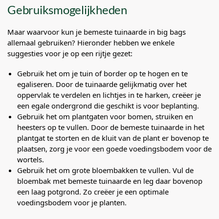
Gebruiksmogelijkheden
Maar waarvoor kun je bemeste tuinaarde in big bags
allemaal gebruiken? Hieronder hebben we enkele
suggesties voor je op een rijtje gezet:
Gebruik het om je tuin of border op te hogen en te
egaliseren. Door de tuinaarde gelijkmatig over het
oppervlak te verdelen en lichtjes in te harken, creëer je
een egale ondergrond die geschikt is voor beplanting.
Gebruik het om plantgaten voor bomen, struiken en
heesters op te vullen. Door de bemeste tuinaarde in het
plantgat te storten en de kluit van de plant er bovenop te
plaatsen, zorg je voor een goede voedingsbodem voor de
wortels.
Gebruik het om grote bloembakken te vullen. Vul de
bloembak met bemeste tuinaarde en leg daar bovenop
een laag potgrond. Zo creëer je een optimale
voedingsbodem voor je planten.