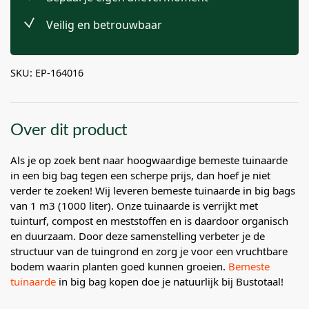
Veilig en betrouwbaar
SKU: EP-164016
Over dit product
Als je op zoek bent naar hoogwaardige bemeste tuinaarde
in een big bag tegen een scherpe prijs, dan hoef je niet
verder te zoeken! Wij leveren bemeste tuinaarde in big bags
van 1 m3 (1000 liter). Onze tuinaarde is verrijkt met
tuinturf, compost en meststoffen en is daardoor organisch
en duurzaam. Door deze samenstelling verbeter je de
structuur van de tuingrond en zorg je voor een vruchtbare
bodem waarin planten goed kunnen groeien.
Bemeste
tuinaarde
in big bag kopen doe je natuurlijk bij Bustotaal!