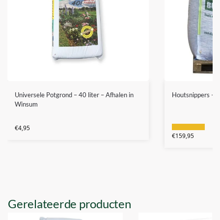
Universele Potgrond – 40 liter – Afhalen in
Houtsnippers – 
Winsum
€
4,95
€
159,95
Gerelateerde producten