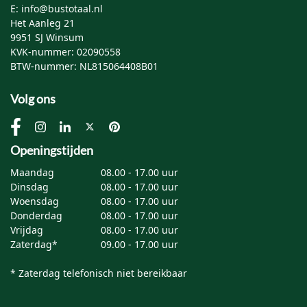
E: info@bustotaal.nl
Het Aanleg 21
9951 SJ Winsum
KVK-nummer: 02090558
BTW-nummer: NL815064408B01
Volg ons
Openingstijden
Maandag
08.00 - 17.00 uur
Dinsdag
08.00 - 17.00 uur
Woensdag
08.00 - 17.00 uur
Donderdag
08.00 - 17.00 uur
Vrijdag
08.00 - 17.00 uur
Zaterdag*
09.00 - 17.00 uur
* Zaterdag telefonisch niet bereikbaar