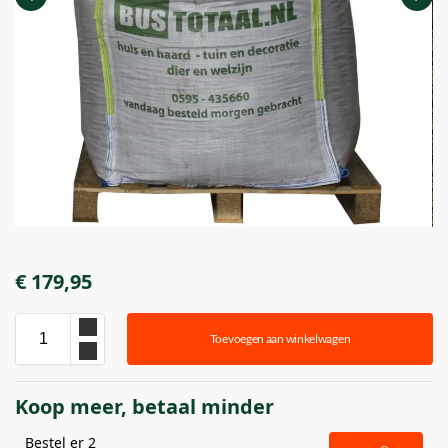
€
179,95
Toevoegen aan winkelwagen
Koop meer, betaal minder
Bestel er 2