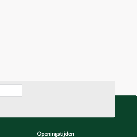
Openingstijden