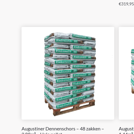
€
319,95
Augustiner Dennenschors – 48 zakken –
August