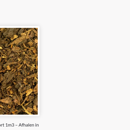
rt 1m3 – Afhalen in