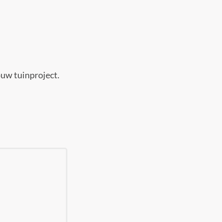
ouw tuinproject.