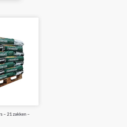
 – 21 zakken –