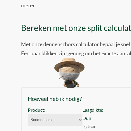
meter.
Bereken met onze split calcul
Met onze dennenschors calculator bepaal je snel
Een paar klikken zijn genoeg om het exacte aantal 
Hoeveel heb ik nodig?
Product:
Laagdikte:
Dun
5cm