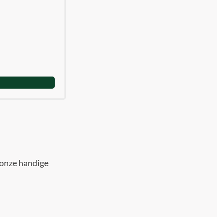
 onze handige