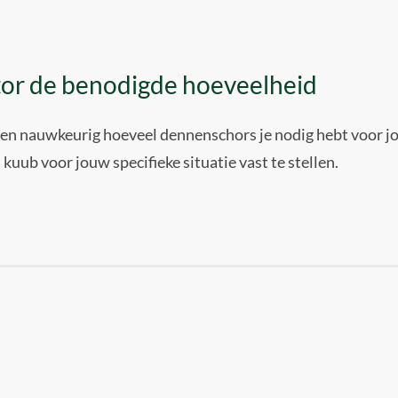
ator de benodigde hoeveelheid
 en nauwkeurig hoeveel dennenschors je nodig hebt voor j
kuub voor jouw specifieke situatie vast te stellen.