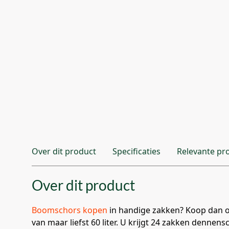
Over dit product
Specificaties
Relevante pr
Over dit product
Boomschors kopen
in handige zakken? Koop dan o
van maar liefst 60 liter. U krijgt 24 zakken dennen