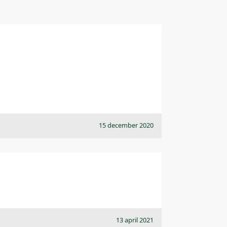
15 december 2020
13 april 2021