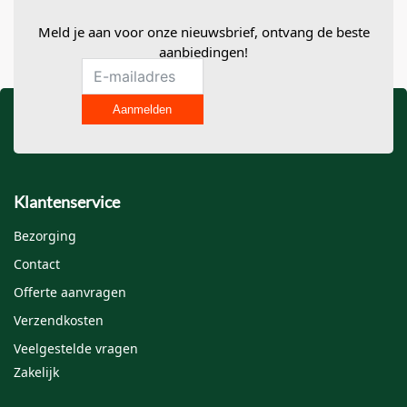
Meld je aan voor onze nieuwsbrief, ontvang de beste
aanbiedingen!
Aanmelden
Klantenservice
Bezorging
Contact
Offerte aanvragen
Verzendkosten
Veelgestelde vragen
Zakelijk