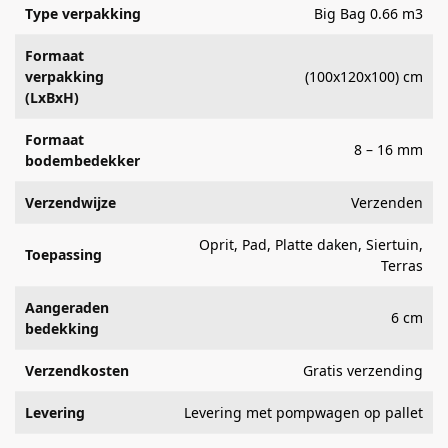
Type verpakking
Big Bag 0.66 m3
Formaat
verpakking
(100x120x100) cm
(LxBxH)
Formaat
8 – 16 mm
bodembedekker
Verzendwijze
Verzenden
Oprit, Pad, Platte daken, Siertuin,
Toepassing
Terras
Aangeraden
6 cm
bedekking
Verzendkosten
Gratis verzending
Levering
Levering met pompwagen op pallet