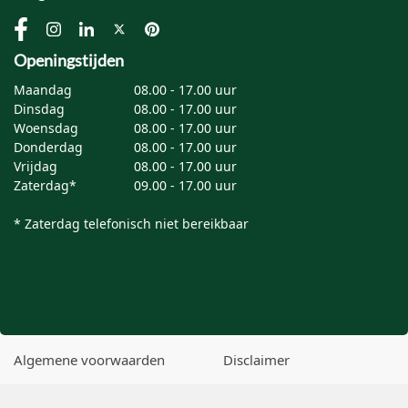
Openingstijden
Maandag
08.00 - 17.00 uur
Dinsdag
08.00 - 17.00 uur
Woensdag
08.00 - 17.00 uur
Donderdag
08.00 - 17.00 uur
Vrijdag
08.00 - 17.00 uur
Zaterdag*
09.00 - 17.00 uur
* Zaterdag telefonisch niet bereikbaar
Algemene voorwaarden
Disclaimer