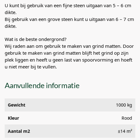
U kunt bij gebruik van een fijne steen uitgaan van 5 – 6 cm
dikte.
Bij gebruik van een grove steen kunt u uitgaan van 6 – 7 cm
dikte.
Wat is de beste ondergrond?
Wij raden aan om gebruik te maken van grind matten. Door
gebruik te maken van grind matten blijft het grind op zijn
plek liggen en heeft u geen last van spoorvorming en hoeft
u niet meer bij te vullen.
Aanvullende informatie
Gewicht
1000 kg
Kleur
Rood
Aantal m2
±14 m²