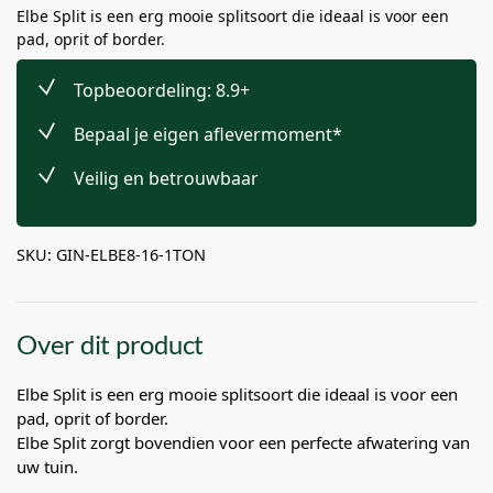
Elbe Split is een erg mooie splitsoort die ideaal is voor een
pad, oprit of border.
Topbeoordeling: 8.9+
Bepaal je eigen aflevermoment*
Veilig en betrouwbaar
SKU: GIN-ELBE8-16-1TON
Over dit product
Elbe Split is een erg mooie splitsoort die ideaal is voor een
pad, oprit of border.
Elbe Split zorgt bovendien voor een perfecte afwatering van
uw tuin.