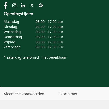
Openingstijden
Maandag
08.00 - 17.00 uur
Dinsdag
08.00 - 17.00 uur
Woensdag
08.00 - 17.00 uur
Donderdag
08.00 - 17.00 uur
Vrijdag
08.00 - 17.00 uur
Zaterdag*
09.00 - 17.00 uur
* Zaterdag telefonisch niet bereikbaar
Algemene voorwaarden
Disclaimer