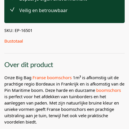
Veilig en betrouwbaar
SKU: EP-16501
Bustotaal
Over dit product
Onze Big Bag
Franse boomschors
1m³ is afkomstig uit de
prachtige regio Bordeaux in Frankrijk en is afkomstig van de
Pin Maritime boom. Deze harde en duurzame
boomschors
is perfect voor het afdekken van tuinborders en het
aanleggen van paden. Met zijn natuurlijke bruine kleur en
unieke vormen geeft Franse boomschors een prachtige
uitstraling aan je tuin, terwijl het ook vele praktische
voordelen biedt.