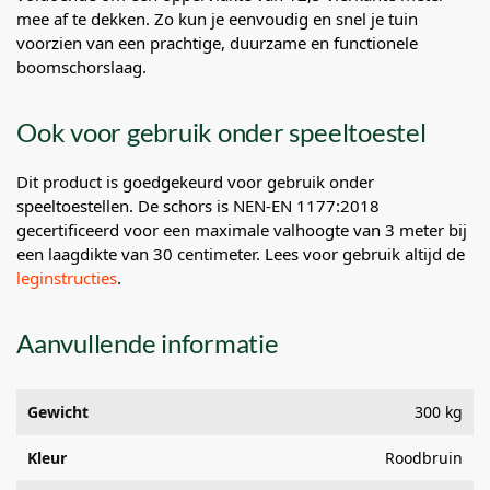
mee af te dekken. Zo kun je eenvoudig en snel je tuin
voorzien van een prachtige, duurzame en functionele
boomschorslaag.
Ook voor gebruik onder speeltoestel
Dit product is goedgekeurd voor gebruik onder
speeltoestellen. De schors is NEN-EN 1177:2018
gecertificeerd voor een maximale valhoogte van 3 meter bij
een laagdikte van 30 centimeter. Lees voor gebruik altijd de
leginstructies
.
Aanvullende informatie
Gewicht
300 kg
Kleur
Roodbruin