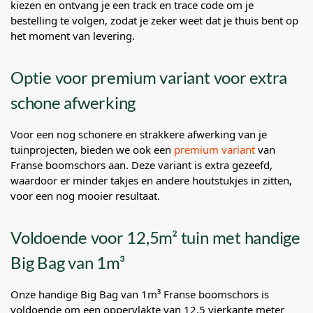
kiezen en ontvang je een track en trace code om je
bestelling te volgen, zodat je zeker weet dat je thuis bent op
het moment van levering.
Optie voor premium variant voor extra
schone afwerking
Voor een nog schonere en strakkere afwerking van je
tuinprojecten, bieden we ook een
premium variant
van
Franse boomschors aan. Deze variant is extra gezeefd,
waardoor er minder takjes en andere houtstukjes in zitten,
voor een nog mooier resultaat.
Voldoende voor 12,5m² tuin met handige
Big Bag van 1m³
Onze handige Big Bag van 1m³ Franse boomschors is
voldoende om een oppervlakte van 12,5 vierkante meter