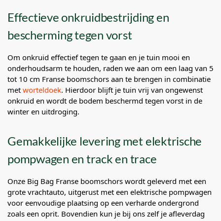
Effectieve onkruidbestrijding en
bescherming tegen vorst
Om onkruid effectief tegen te gaan en je tuin mooi en
onderhoudsarm te houden, raden we aan om een laag van 5
tot 10 cm Franse boomschors aan te brengen in combinatie
met
worteldoek
. Hierdoor blijft je tuin vrij van ongewenst
onkruid en wordt de bodem beschermd tegen vorst in de
winter en uitdroging.
Gemakkelijke levering met elektrische
pompwagen en track en trace
Onze Big Bag Franse boomschors wordt geleverd met een
grote vrachtauto, uitgerust met een elektrische pompwagen
voor eenvoudige plaatsing op een verharde ondergrond
zoals een oprit. Bovendien kun je bij ons zelf je afleverdag