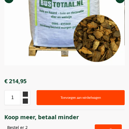
€
214,95
Toevoegen aan winkelwagen
Koop meer, betaal minder
Bestel er 2