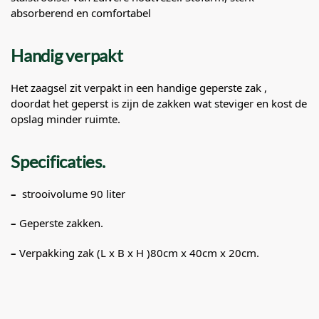
absorberend en comfortabel
Handig verpakt
Het zaagsel zit verpakt in een handige geperste zak ,
doordat het geperst is zijn de zakken wat steviger en kost de
opslag minder ruimte.
Specificaties.
–
strooivolume 90 liter
–
Geperste zakken.
–
Verpakking zak (L x B x H )80cm x 40cm x 20cm.