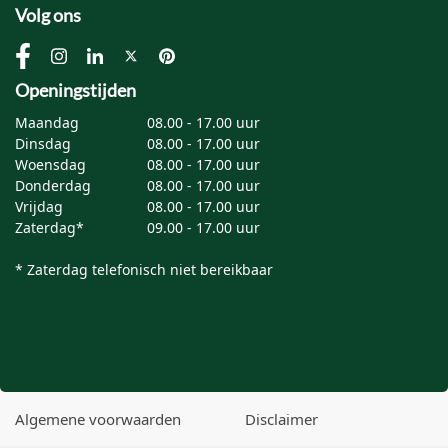
Volg ons
Openingstijden
Maandag
08.00 - 17.00 uur
Dinsdag
08.00 - 17.00 uur
Woensdag
08.00 - 17.00 uur
Donderdag
08.00 - 17.00 uur
Vrijdag
08.00 - 17.00 uur
Zaterdag*
09.00 - 17.00 uur
* Zaterdag telefonisch niet bereikbaar
Algemene voorwaarden
Disclaimer