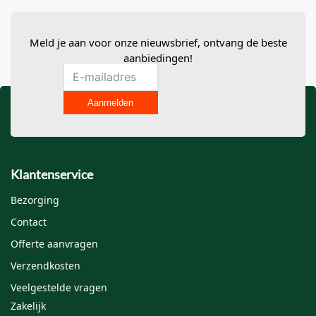
Meld je aan voor onze nieuwsbrief, ontvang de beste
aanbiedingen!
Aanmelden
Klantenservice
Bezorging
Contact
Offerte aanvragen
Verzendkosten
Veelgestelde vragen
Zakelijk