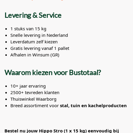
Levering & Service
1 stuks van 15 kg
Snelle levering in Nederland
Leverdatum zelf kiezen
Gratis levering vanaf 1 pallet
Afhalen in Winsum (GR)
Waarom kiezen voor Bustotaal?
10+ jaar ervaring
2500+ tevreden klanten
Thuiswinkel Waarborg
Breed assortiment voor
stal, tuin en kachelproducten
Bestel nu jouw Hippo Stro (1 x 15 kg) eenvoudig bij