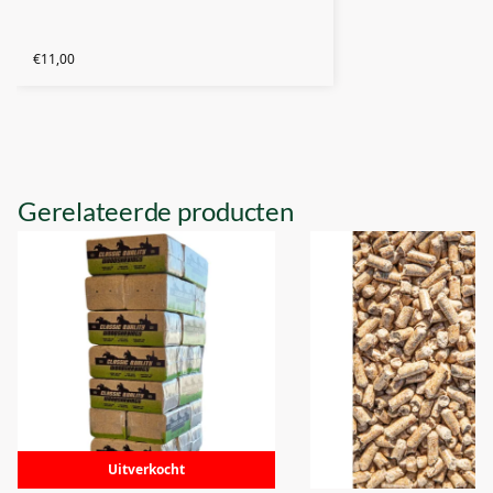
€
11,00
Gerelateerde producten
Uitverkocht