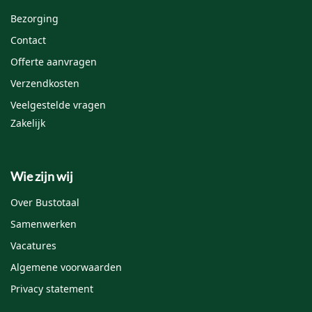
Bezorging
Contact
Offerte aanvragen
Verzendkosten
Veelgestelde vragen
Zakelijk
Wie zijn wij
Over Bustotaal
Samenwerken
Vacatures
Algemene voorwaarden
Privacy statement