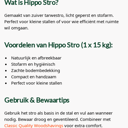
Wat is Hippo Stro?
Gemaakt van zuiver tarwestro, licht geperst en stofarm.
Perfect voor kleine stallen of voor wie efficiënt met ruimte
wil omgaan.
Voordelen van Hippo Stro (1 x 15 kg):
Natuurlijk en afbreekbaar
Stofarm en hygiënisch
Zachte bodembedekking
Compact en handzaam
Perfect voor kleine stallen
Gebruik & Bewaartips
Gebruik het stro als basis in de stal en vul aan wanneer
nodig. Bewaar droog en geventileerd. Combineer met
Classic Quality Woodshavings
voor extra comfort.