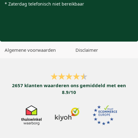
* Zaterdag telefonisch niet bereikbaar
Algemene voorwaarden
Disclaimer
2657
klanten waarderen ons gemiddeld met een
8.9
/
10