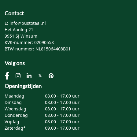
Contact
E: info@bustotaal.nl
Het Aanleg 21
9951 SJ Winsum
KVK-nummer: 02090558
BTW-nummer: NL815064408B01
Volg ons
Openingstijden
Maandag
08.00 - 17.00 uur
Dinsdag
08.00 - 17.00 uur
Woensdag
08.00 - 17.00 uur
Donderdag
08.00 - 17.00 uur
Vrijdag
08.00 - 17.00 uur
Zaterdag*
09.00 - 17.00 uur