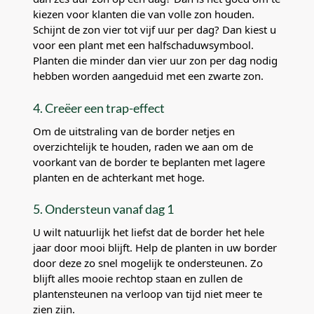
kiezen voor klanten die van volle zon houden.
Schijnt de zon vier tot vijf uur per dag? Dan kiest u
voor een plant met een halfschaduwsymbool.
Planten die minder dan vier uur zon per dag nodig
hebben worden aangeduid met een zwarte zon.
4. Creëer een trap-effect
Om de uitstraling van de border netjes en
overzichtelijk te houden, raden we aan om de
voorkant van de border te beplanten met lagere
planten en de achterkant met hoge.
5. Ondersteun vanaf dag 1
U wilt natuurlijk het liefst dat de border het hele
jaar door mooi blijft. Help de planten in uw border
door deze zo snel mogelijk te ondersteunen. Zo
blijft alles mooie rechtop staan en zullen de
plantensteunen na verloop van tijd niet meer te
zien zijn.