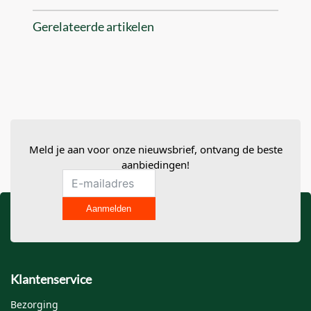
Gerelateerde artikelen
Meld je aan voor onze nieuwsbrief, ontvang de beste
aanbiedingen!
Aanmelden
Klantenservice
Bezorging