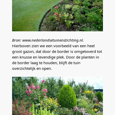
Bron: www.nederlandsetuinenstichting.nl.
Hierboven zien we een voorbeeld van een heel
groot gazon, dat door de border is omgetoverd tot
een knusse en levendige plek. Door de planten in
de border laag te houden, blijft de tuin
overzichtelijk en open.