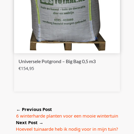
Universele Potgrond – Big Bag 0,5 m3
€
154,95
←
Previous Post
6 winterharde planten voor een mooie wintertuin
Next Post
→
Hoeveel tuinaarde heb ik nodig voor in mijn tuin?