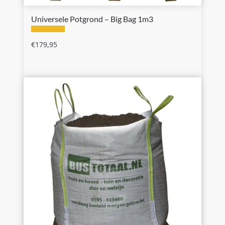
Universele Potgrond – Big Bag 1m3
€
179,95