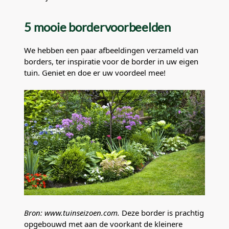
5 mooie bordervoorbeelden
We hebben een paar afbeeldingen verzameld van
borders, ter inspiratie voor de border in uw eigen
tuin. Geniet en doe er uw voordeel mee!
Bron: www.tuinseizoen.com.
Deze border is prachtig
opgebouwd met aan de voorkant de kleinere