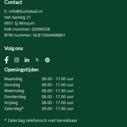
Contact
E: info@bustotaal.nl
Het Aanleg 21
9951 SJ Winsum
KVK-nummer: 02090558
BTW-nummer: NL815064408B01
Volg ons
Openingstijden
Maandag
08.00 - 17.00 uur
Dinsdag
08.00 - 17.00 uur
Woensdag
08.00 - 17.00 uur
Donderdag
08.00 - 17.00 uur
Vrijdag
08.00 - 17.00 uur
Zaterdag*
09.00 - 17.00 uur
* Zaterdag telefonisch niet bereikbaar