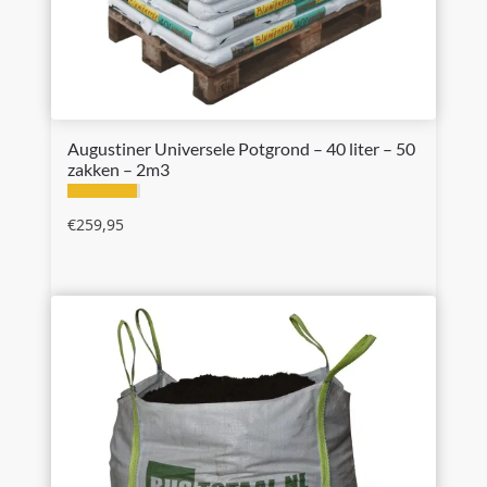
Augustiner Universele Potgrond – 40 liter – 50
zakken – 2m3
€
259,95