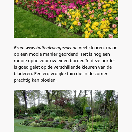
Bron: www.buitenlevengevoel.nl.
Veel kleuren, maar
op een mooie manier geordend. Het is nog een
mooie optie voor uw eigen border. In deze border
is goed gelet op de verschillende kleuren van de
bladeren. Een erg vrolijke tuin die in de zomer
prachtig kan bloeien.