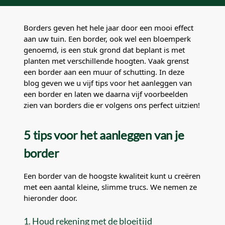
Borders geven het hele jaar door een mooi effect
aan uw tuin. Een border, ook wel een bloemperk
genoemd, is een stuk grond dat beplant is met
planten met verschillende hoogten. Vaak grenst
een border aan een muur of schutting. In deze
blog geven we u vijf tips voor het aanleggen van
een border en laten we daarna vijf voorbeelden
zien van borders die er volgens ons perfect uitzien!
5 tips voor het aanleggen van je
border
Een border van de hoogste kwaliteit kunt u creëren
met een aantal kleine, slimme trucs. We nemen ze
hieronder door.
1. Houd rekening met de bloeitijd