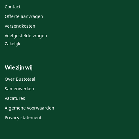
Contact
Offerte aanvragen
Verzendkosten
Veelgestelde vragen
Zakelijk
Wie zijn wij
Over Bustotaal
Samenwerken
Vacatures
Algemene voorwaarden
Privacy statement