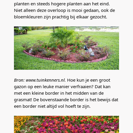
planten en steeds hogere planten aan het eind.
Niet alleen deze overloop is mooi gedaan, ook de
bloemkleuren zijn prachtig bij elkaar gezocht.
Bron: www.tuinkenners.nl.
Hoe kun je een groot
gazon op een leuke manier verfraaien? Dat kan
met een kleine border in het midden van de
grasmat! De bovenstaande border is het bewijs dat
een border niet altijd vol hoeft te zijn.