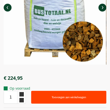
€
224,95
Op voorraad
Toevoegen aan winkelwagen