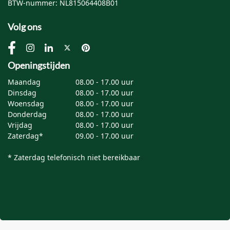
BTW-nummer: NL815064408B01
Volg ons
Openingstijden
Maandag
08.00 - 17.00 uur
Dinsdag
08.00 - 17.00 uur
Woensdag
08.00 - 17.00 uur
Donderdag
08.00 - 17.00 uur
Vrijdag
08.00 - 17.00 uur
Zaterdag*
09.00 - 17.00 uur
* Zaterdag telefonisch niet bereikbaar