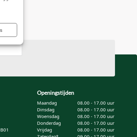
es
Openingstijden
Maandag
08.00 - 17.00 uur
Dinsdag
08.00 - 17.00 uur
Woensdag
08.00 - 17.00 uur
Donderdag
08.00 - 17.00 uur
8B01
Vrijdag
08.00 - 17.00 uur
Zaterdag*
09.00 - 17.00 uur