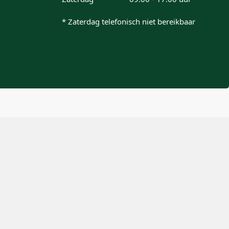
* Zaterdag telefonisch niet bereikbaar