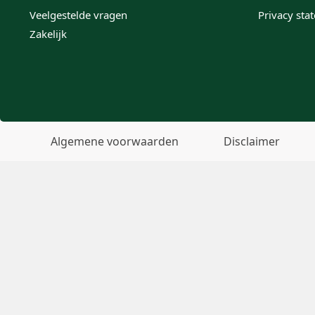
Veelgestelde vragen
Privacy sta
Zakelijk
Algemene voorwaarden
Disclaimer