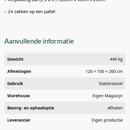
– 24 zakken op een pallet
Aanvullende informatie
Gewicht
440 kg
Afmetingen
120 × 100 × 200 cm
Gebruik
Stalstrooisel
Warehouse
Eigen Magazijn
Bezorg- en ophaaloptie
Afhalen
Leverancier
Eigen productie