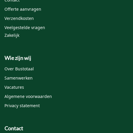
Offerte aanvragen
Verzendkosten
Veelgestelde vragen
Zakelijk
Wie zijn wij
Over Bustotaal
Samenwerken
Vacatures
Algemene voorwaarden
Privacy statement
Contact