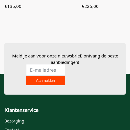
€
135,00
€
225,00
Meld je aan voor onze nieuwsbrief, ontvang de beste
aanbiedingen!
Aanmelden
Klantenservice
Bezorging
Contact