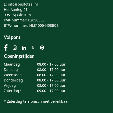
E: info@bustotaal.nl
Het Aanleg 21
9951 SJ Winsum
KVK-nummer: 02090558
BTW-nummer: NL815064408B01
Volg ons
Openingstijden
Maandag
08.00 - 17.00 uur
Dinsdag
08.00 - 17.00 uur
Woensdag
08.00 - 17.00 uur
Donderdag
08.00 - 17.00 uur
Vrijdag
08.00 - 17.00 uur
Zaterdag*
09.00 - 17.00 uur
* Zaterdag telefonisch niet bereikbaar