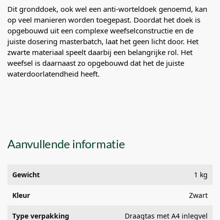
Dit gronddoek, ook wel een anti-worteldoek genoemd, kan
op veel manieren worden toegepast. Doordat het doek is
opgebouwd uit een complexe weefselconstructie en de
juiste dosering masterbatch, laat het geen licht door. Het
zwarte materiaal speelt daarbij een belangrijke rol. Het
weefsel is daarnaast zo opgebouwd dat het de juiste
waterdoorlatendheid heeft.
Aanvullende informatie
Gewicht
1 kg
Kleur
Zwart
Type verpakking
Draagtas met A4 inlegvel