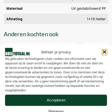
Materiaal
UV gestabiliseerd PP
Afmeting
1×10 meter
Anderen kochten ook
Beheer je privacy
Wij gebruiken technologieën zoals cookies om informatie over uw
apparaat op te slaan en/of te raadplegen. We doen dit met als doel om
de beste ervaring te bieden en om gepersonaliseerde en niet-
gepersonaliseerde advertenties te tonen. Door in te stemmen met deze
technologieën kunnen wij gegevens zoals surfgedrag of unieke ID's op
deze site verwerken. Als u geen toestemming geeft of uw toestemming
intrekt, kan dit een nadelige invloed hebben op bepaalde functies en
mogelijkheden.
Accepteren
Weigeren