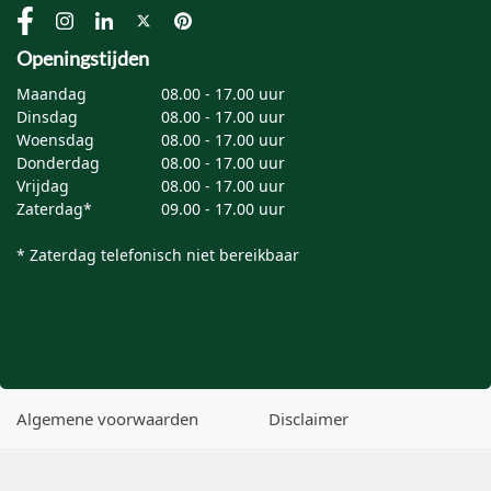
Openingstijden
Maandag
08.00 - 17.00 uur
Dinsdag
08.00 - 17.00 uur
Woensdag
08.00 - 17.00 uur
Donderdag
08.00 - 17.00 uur
Vrijdag
08.00 - 17.00 uur
Zaterdag*
09.00 - 17.00 uur
* Zaterdag telefonisch niet bereikbaar
Algemene voorwaarden
Disclaimer