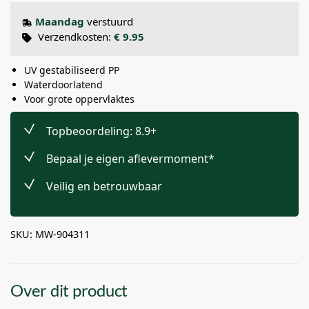
Maandag
verstuurd
Verzendkosten:
€ 9.95
UV gestabiliseerd PP
Waterdoorlatend
Voor grote oppervlaktes
Topbeoordeling: 8.9+
Bepaal je eigen aflevermoment*
Veilig en betrouwbaar
SKU: MW-904311
Over dit product