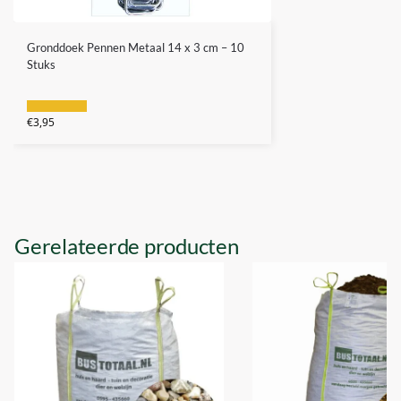
Gronddoek Pennen Metaal 14 x 3 cm – 10
Stuks
€
3,95
Gerelateerde producten