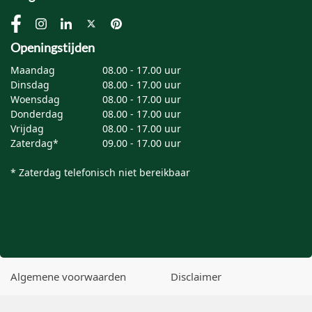
Openingstijden
Maandag
08.00 - 17.00 uur
Dinsdag
08.00 - 17.00 uur
Woensdag
08.00 - 17.00 uur
Donderdag
08.00 - 17.00 uur
Vrijdag
08.00 - 17.00 uur
Zaterdag*
09.00 - 17.00 uur
* Zaterdag telefonisch niet bereikbaar
Algemene voorwaarden
Disclaimer