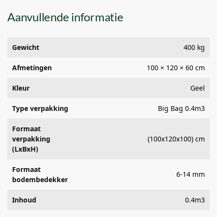
Aanvullende informatie
Gewicht
400 kg
Afmetingen
100 × 120 × 60 cm
Kleur
Geel
Type verpakking
Big Bag 0.4m3
Formaat
verpakking
(100x120x100) cm
(LxBxH)
Formaat
6-14 mm
bodembedekker
Inhoud
0.4m3