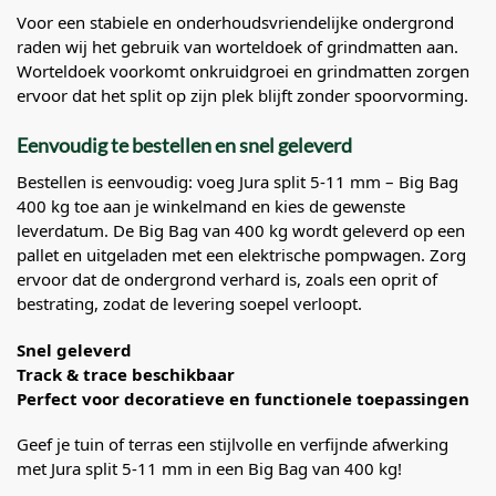
Voor een stabiele en onderhoudsvriendelijke ondergrond
raden wij het gebruik van worteldoek of grindmatten aan.
Worteldoek voorkomt onkruidgroei en grindmatten zorgen
ervoor dat het split op zijn plek blijft zonder spoorvorming.
Eenvoudig te bestellen en snel geleverd
Bestellen is eenvoudig: voeg Jura split 5-11 mm – Big Bag
400 kg toe aan je winkelmand en kies de gewenste
leverdatum. De Big Bag van 400 kg wordt geleverd op een
pallet en uitgeladen met een elektrische pompwagen. Zorg
ervoor dat de ondergrond verhard is, zoals een oprit of
bestrating, zodat de levering soepel verloopt.
Snel geleverd
Track & trace beschikbaar
Perfect voor decoratieve en functionele toepassingen
Geef je tuin of terras een stijlvolle en verfijnde afwerking
met Jura split 5-11 mm in een Big Bag van 400 kg!