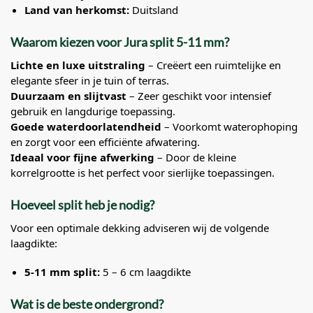
Land van herkomst:
Duitsland
Waarom kiezen voor Jura split 5-11 mm?
Lichte en luxe uitstraling
– Creëert een ruimtelijke en
elegante sfeer in je tuin of terras.
Duurzaam en slijtvast
– Zeer geschikt voor intensief
gebruik en langdurige toepassing.
Goede waterdoorlatendheid
– Voorkomt waterophoping
en zorgt voor een efficiënte afwatering.
Ideaal voor fijne afwerking
– Door de kleine
korrelgrootte is het perfect voor sierlijke toepassingen.
Hoeveel split heb je nodig?
Voor een optimale dekking adviseren wij de volgende
laagdikte:
5-11 mm split:
5 – 6 cm laagdikte
Wat is de beste ondergrond?