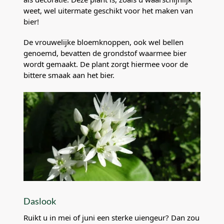
weet, wel uitermate geschikt voor het maken van
bier!
De vrouwelijke bloemknoppen, ook wel bellen
genoemd, bevatten de grondstof waarmee bier
wordt gemaakt. De plant zorgt hiermee voor de
bittere smaak aan het bier.
Daslook
Ruikt u in mei of juni een sterke uiengeur? Dan zou