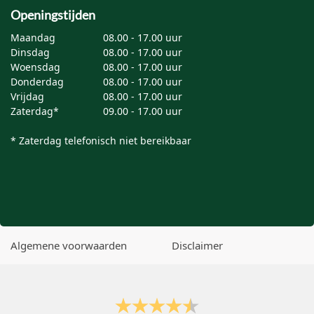
Openingstijden
Maandag
08.00 - 17.00 uur
Dinsdag
08.00 - 17.00 uur
Woensdag
08.00 - 17.00 uur
Donderdag
08.00 - 17.00 uur
Vrijdag
08.00 - 17.00 uur
Zaterdag*
09.00 - 17.00 uur
* Zaterdag telefonisch niet bereikbaar
Algemene voorwaarden
Disclaimer